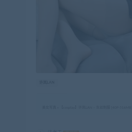
许岚LAN
美女写真
»
【cosplay】许岚LAN – 灰丝制服 [40P-516MB