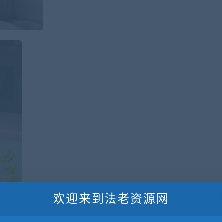
欢迎来到法老资源网