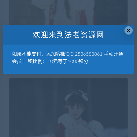
×
欢迎来到法老资源网
如果不能支付，添加客服QQ 2536588861 手动开通
会员！ 积比例：10元等于1000积分