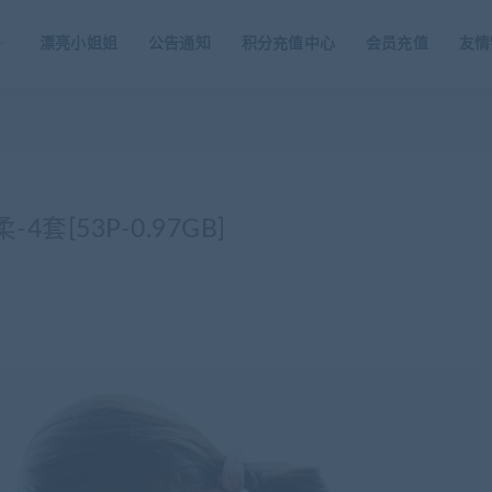
漂亮小姐姐
公告通知
积分充值中心
会员充值
友情
-4套[53P-0.97GB]