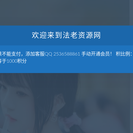
欢迎来到法老资源网
不能支付，添加客服QQ 2536588861 手动开通会员！ 积比例：
于1000积分