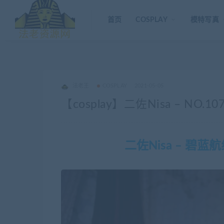
首页
COSPLAY
模特写真
法老王
COSPLAY
2021-05-05
【cosplay】二佐Nisa – NO.1
二佐Nisa – 碧