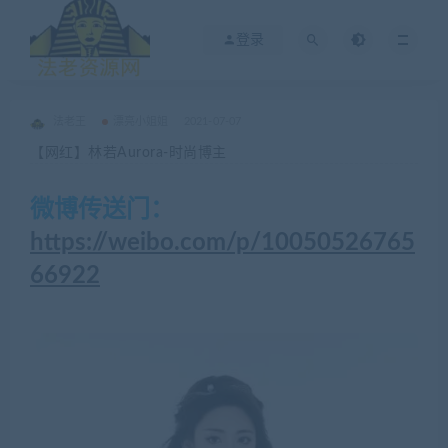
登录
法老王
漂亮小姐姐
2021-07-07
【网红】林若Aurora-时尚博主
微博传送门：
https://weibo.com/p/10050526765
66922