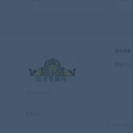
本站导航
客服QQ 2
欢迎加入我们
友情链接：
© 2022 法老资源网 