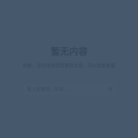
暂无内容
抱歉，没有找到您需要的文章，可以搜索看看