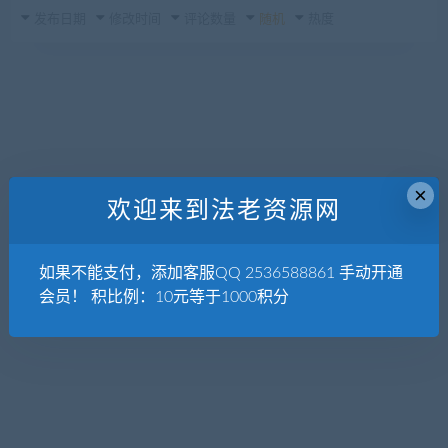
发布日期
修改时间
评论数量
随机
热度
×
欢迎来到法老资源网
如果不能支付，添加客服QQ 2536588861 手动开通
会员！ 积比例：10元等于1000积分